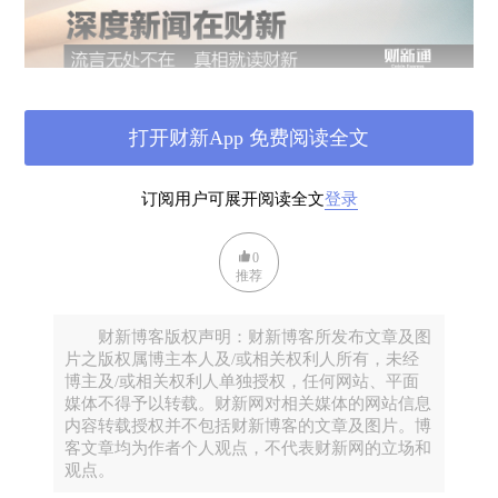
打开财新App 免费阅读全文
订阅用户可展开阅读全文
登录
0
推荐
财新博客版权声明：财新博客所发布文章及图
片之版权属博主本人及/或相关权利人所有，未经
博主及/或相关权利人单独授权，任何网站、平面
媒体不得予以转载。财新网对相关媒体的网站信息
内容转载授权并不包括财新博客的文章及图片。博
客文章均为作者个人观点，不代表财新网的立场和
观点。