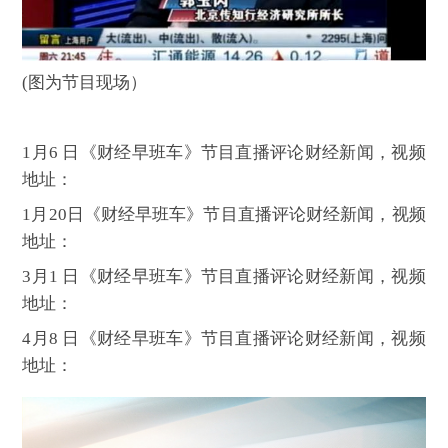
(
图为节目现场
）
1月6 日《财经早班车》节目直播评论财经新闻，视频
地址：
1月20日《财经早班车》节目直播评论财经新闻，视频
地址：
3月1 日《财经早班车》节目直播评论财经新闻，视频
地址：
4月8 日《财经早班车》节目直播评论财经新闻，视频
地址：